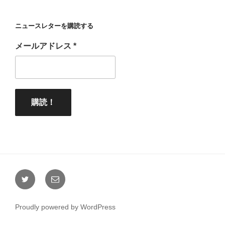
ニュースレターを購読する
メールアドレス
*
Twitter
メ
ー
ル
Proudly powered by WordPress