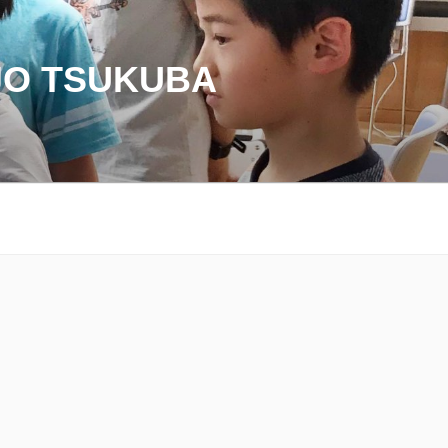
O TSUKUBA