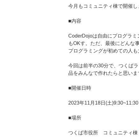
今月もコミュニティ棟で開催し
■内容
CoderDojoは自由にプログ
もOKす。ただ、最後にどんな
プログラミングが初めての人も
今回は前半の30分で、つくば
品をみんなで作れたらと思いま
■開催日時
2023年11月18日(土)9:30~11:30
■場所
つくば市役所 コミュニティ棟