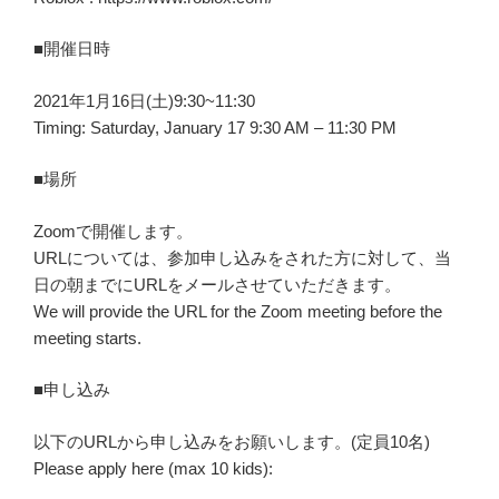
■開催日時
2021年1月16日(土)9:30~11:30
Timing: Saturday, January 17 9:30 AM – 11:30 PM
■場所
Zoomで開催します。
URLについては、参加申し込みをされた方に対して、当
日の朝までにURLをメールさせていただきます。
We will provide the URL for the Zoom meeting before the
meeting starts.
■申し込み
以下のURLから申し込みをお願いします。(定員10名)
Please apply here (max 10 kids):