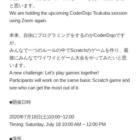
と思います。
We are holding the upcoming CoderDojo Tsukuba session
using Zoom again.
本来、自由にプログラミングをするのがCoderDojoです
が、
みんなで一つのルールの中でScratchのゲームを作り、最
後にみんなでワイワイとゲーム大会をやってみたいと思
います。
A new challenge: Let’s play games together!
Participants will work on the same basic Scratch game and
see who can get the most out of it.
■開催日時
2020年7月18日(土)10:00~12:00
Timing: Saturday, July 18 10:00 AM – 12:00 PM
■場所